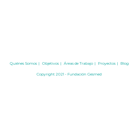
Quiénes Somos
Objetivos
Áreas de Trabajo
Proyectos
Blog
Copyright 2021 - Fundación Gesmed