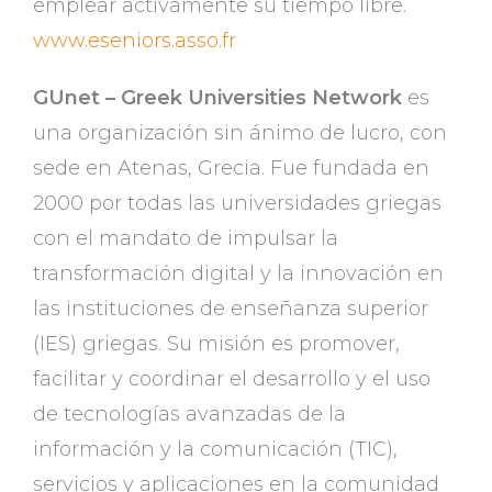
emplear activamente su tiempo libre.
www.eseniors.asso.fr
GUnet – Greek Universities Network
es
una organización sin ánimo de lucro, con
sede en Atenas, Grecia. Fue fundada en
2000 por todas las universidades griegas
con el mandato de impulsar la
transformación digital y la innovación en
las instituciones de enseñanza superior
(IES) griegas. Su misión es promover,
facilitar y coordinar el desarrollo y el uso
de tecnologías avanzadas de la
información y la comunicación (TIC),
servicios y aplicaciones en la comunidad