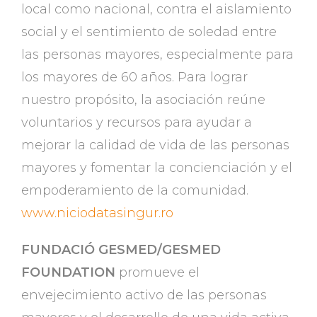
local como nacional, contra el aislamiento
social y el sentimiento de soledad entre
las personas mayores, especialmente para
los mayores de 60 años. Para lograr
nuestro propósito, la asociación reúne
voluntarios y recursos para ayudar a
mejorar la calidad de vida de las personas
mayores y fomentar la concienciación y el
empoderamiento de la comunidad.
www.niciodatasingur.ro
FUNDACIÓ GESMED/GESMED
FOUNDATION
promueve el
envejecimiento activo de las personas