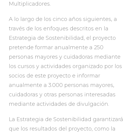
Multiplicadores.
A lo largo de los cinco años siguientes, a
través de los enfoques descritos en la
Estrategia de Sostenibilidad, el proyecto
pretende formar anualmente a 250
personas mayores y cuidadoras mediante
los cursos y actividades organizado por los
socios de este proyecto e informar
anualmente a 3.000 personas mayores,
cuidadoras y otras personas interesadas
mediante actividades de divulgación.
La Estrategia de Sostenibilidad garantizará
que los resultados del proyecto, como la