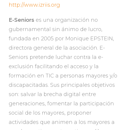
http://www.izriis.org
E-Seniors
es una organización no
gubernamental sin ánimo de lucro,
fundada en 2005 por Monique EPSTEIN,
directora general de la asociación. E-
Seniors pretende luchar contra la e-
exclusión facilitando el acceso y la
formación en TIC a personas mayores y/o
discapacitadas. Sus principales objetivos
son: salvar la brecha digital entre
generaciones, fomentar la participación
social de los mayores, proponer
actividades que animen a los mayores a