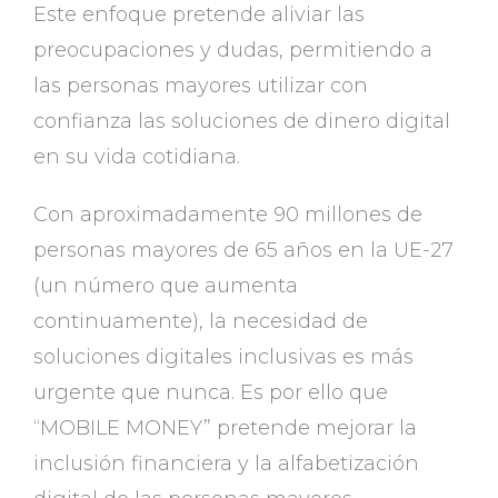
Este enfoque pretende aliviar las
preocupaciones y dudas, permitiendo a
las personas mayores utilizar con
confianza las soluciones de dinero digital
en su vida cotidiana.
Con aproximadamente 90 millones de
personas mayores de 65 años en la UE-27
(un número que aumenta
continuamente), la necesidad de
soluciones digitales inclusivas es más
urgente que nunca. Es por ello que
“MOBILE MONEY” pretende mejorar la
inclusión financiera y la alfabetización