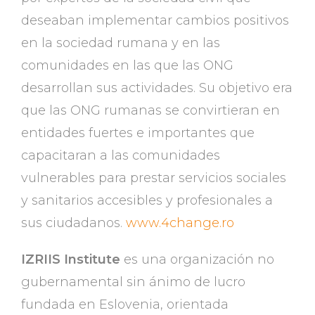
deseaban implementar cambios positivos
en la sociedad rumana y en las
comunidades en las que las ONG
desarrollan sus actividades. Su objetivo era
que las ONG rumanas se convirtieran en
entidades fuertes e importantes que
capacitaran a las comunidades
vulnerables para prestar servicios sociales
y sanitarios accesibles y profesionales a
sus ciudadanos.
www.4change.ro
IZRIIS Institute
es una organización no
gubernamental sin ánimo de lucro
fundada en Eslovenia, orientada