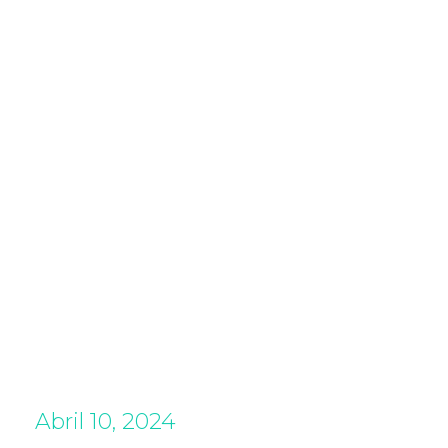
Abril 10, 2024