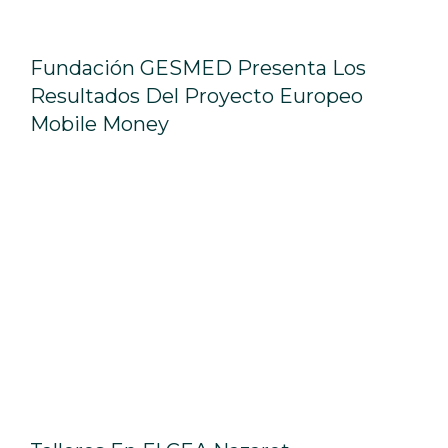
Fundación GESMED Presenta Los
Resultados Del Proyecto Europeo
Mobile Money