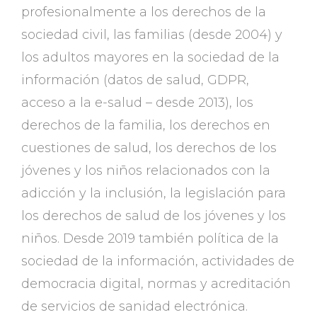
profesionalmente a los derechos de la
sociedad civil, las familias (desde 2004) y
los adultos mayores en la sociedad de la
información (datos de salud, GDPR,
acceso a la e-salud – desde 2013), los
derechos de la familia, los derechos en
cuestiones de salud, los derechos de los
jóvenes y los niños relacionados con la
adicción y la inclusión, la legislación para
los derechos de salud de los jóvenes y los
niños. Desde 2019 también política de la
sociedad de la información, actividades de
democracia digital, normas y acreditación
de servicios de sanidad electrónica.