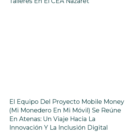
Talleres En El CEA Nazaret
El Equipo Del Proyecto Mobile Money
(mi Monedero En Mi Móvil) Se Reúne
En Atenas: Un Viaje Hacia La
Innovación Y La Inclusión Digital