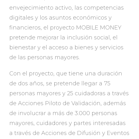
envejecimiento activo, las competencias
digitales y los asuntos económicos y
financieros, el proyecto MOBILE MONEY
pretende mejorar la inclusión social, el
bienestar y el acceso a bienes y servicios
de las personas mayores.
Con el proyecto, que tiene una duración
de dos años, se pretende llegar a 75
personas mayores y 25 cuidadoras a través
de Acciones Piloto de Validación, además
de involucrar a más de 3.000 personas
mayores, cuidadores y partes interesadas
a través de Acciones de Difusión y Eventos