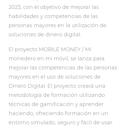
2023, con el objetivo de mejorar las
habilidades y competencias de las
personas mayores en la utilización de
soluciones de dinero digital.
El proyecto MOBILE MONEY / Mi
monedero en mi móvil, se lanza para
mejorar las competencias de las personas
mayores en el uso de soluciones de
Dinero Digital. El proyecto creará una
metodología de formación utilizando
técnicas de gamificación y aprender
haciendo, ofreciendo formación en un
entorno simulado, seguro y fácil de usar.