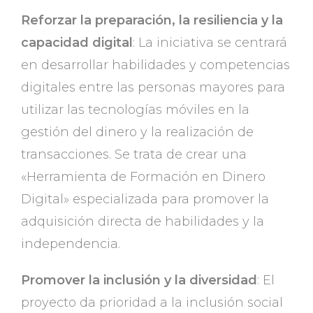
Reforzar la preparación, la resiliencia y la
capacidad digital
: La iniciativa se centrará
en desarrollar habilidades y competencias
digitales entre las personas mayores para
utilizar las tecnologías móviles en la
gestión del dinero y la realización de
transacciones. Se trata de crear una
«Herramienta de Formación en Dinero
Digital» especializada para promover la
adquisición directa de habilidades y la
independencia.
Promover la inclusión y la diversidad
: El
proyecto da prioridad a la inclusión social