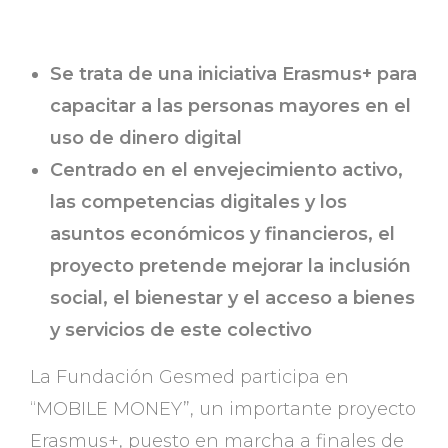
Se trata de una iniciativa Erasmus+ para
capacitar a las personas mayores en el
uso de dinero digital
Centrado en el envejecimiento activo,
las competencias digitales y los
asuntos económicos y financieros, el
proyecto pretende mejorar la inclusión
social, el bienestar y el acceso a bienes
y servicios de este colectivo
La Fundación Gesmed participa en
“MOBILE MONEY”, un importante proyecto
Erasmus+, puesto en marcha a finales de