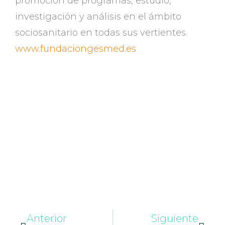
promoción de programas, estudio,
investigación y análisis en el ámbito
sociosanitario en todas sus vertientes.
www.fundaciongesmed.es
Anterior
Siguiente