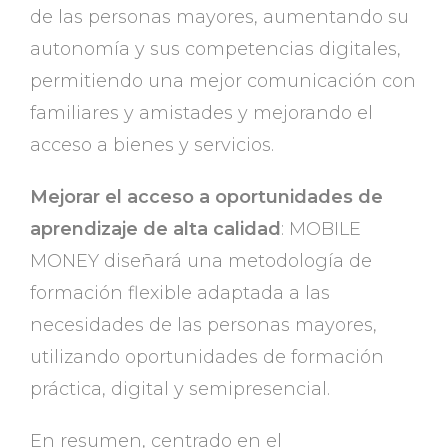
de las personas mayores, aumentando su
autonomía y sus competencias digitales,
permitiendo una mejor comunicación con
familiares y amistades y mejorando el
acceso a bienes y servicios.
Mejorar el acceso a oportunidades de
aprendizaje de alta calidad
: MOBILE
MONEY diseñará una metodología de
formación flexible adaptada a las
necesidades de las personas mayores,
utilizando oportunidades de formación
práctica, digital y semipresencial.
En resumen, centrado en el