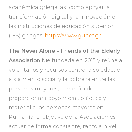
académica griega, así como apoyar la
transformación digital y la innovación en
las instituciones de educación superior
(IES) griegas.
https://www.gunet.gr
The Never Alone – Friends of the Elderly
Association
fue fundada en 2015 y reúne a
voluntarios y recursos contra la soledad, el
aislamiento social y la pobreza entre las
personas mayores, con el fin de
proporcionar apoyo moral, práctico y
material a las personas mayores en
Rumanía. El objetivo de la Asociación es
actuar de forma constante, tanto a nivel