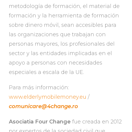
metodología de formación, el material de
formación y la herramienta de formación
sobre dinero móvil, sean accesibles para
las organizaciones que trabajan con
personas mayores, los profesionales del
sector y las entidades implicadas en el
apoyo a personas con necesidades
especiales a escala de la UE.
Para más información:
www.elderlymobilemoney.eu
/
comunicare@4change.ro
Asociatia Four Change
fue creada en 2012
por expertos de la sociedad civil que