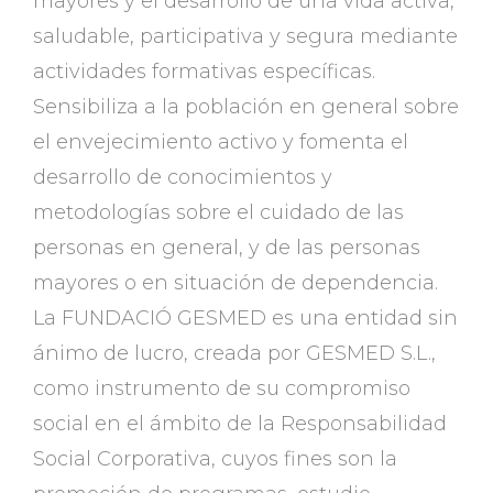
mayores y el desarrollo de una vida activa,
saludable, participativa y segura mediante
actividades formativas específicas.
Sensibiliza a la población en general sobre
el envejecimiento activo y fomenta el
desarrollo de conocimientos y
metodologías sobre el cuidado de las
personas en general, y de las personas
mayores o en situación de dependencia.
La FUNDACIÓ GESMED es una entidad sin
ánimo de lucro, creada por GESMED S.L.,
como instrumento de su compromiso
social en el ámbito de la Responsabilidad
Social Corporativa, cuyos fines son la