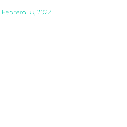
Febrero 18, 2022