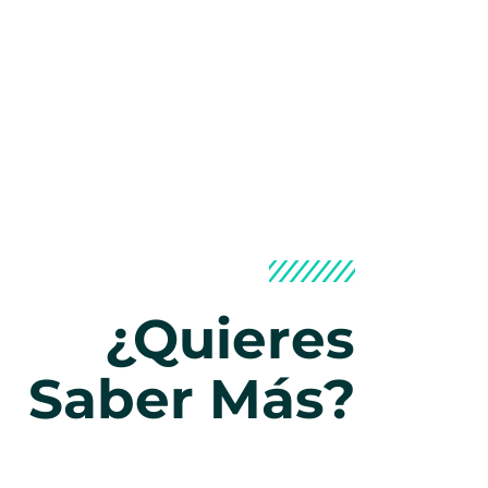
¿Quieres
Saber Más?