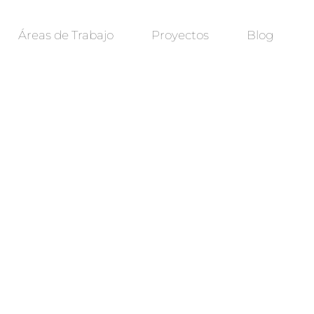
Áreas de Trabajo
Proyectos
Blog