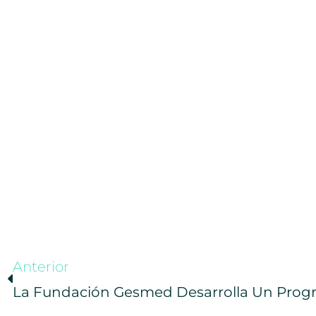
Anterior