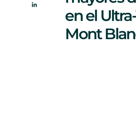
en el Ultra-
Mont Blan