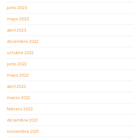
junio 2023
mayo 2023
abril 2023
diciembre 2022
octubre 2022
junio 2022
mayo 2022
abril 2022
marzo 2022
febrero 2022
diciembre 2021
noviembre 2021