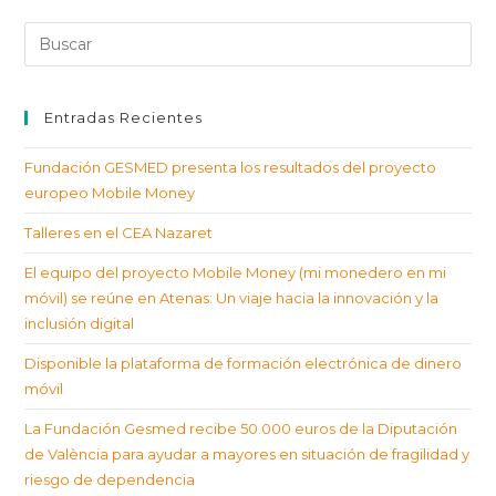
Entradas Recientes
Fundación GESMED presenta los resultados del proyecto
europeo Mobile Money
Talleres en el CEA Nazaret
El equipo del proyecto Mobile Money (mi monedero en mi
móvil) se reúne en Atenas: Un viaje hacia la innovación y la
inclusión digital
Disponible la plataforma de formación electrónica de dinero
móvil
La Fundación Gesmed recibe 50.000 euros de la Diputación
de València para ayudar a mayores en situación de fragilidad y
riesgo de dependencia