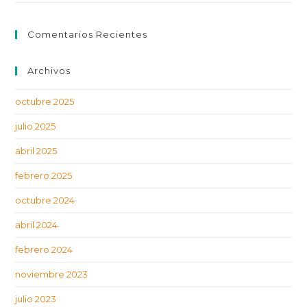
Comentarios Recientes
Archivos
octubre 2025
julio 2025
abril 2025
febrero 2025
octubre 2024
abril 2024
febrero 2024
noviembre 2023
julio 2023