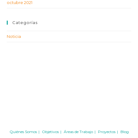
octubre 2021
Categorías
Noticia
Quiénes Somos
Objetivos
Áreas de Trabajo
Proyectos
Blog