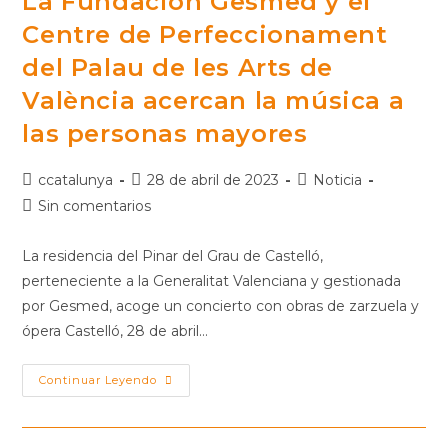
La Fundación Gesmed y el
Centre de Perfeccionament
del Palau de les Arts de
València acercan la música a
las personas mayores
ccatalunya
28 de abril de 2023
Noticia
Sin comentarios
La residencia del Pinar del Grau de Castelló,
perteneciente a la Generalitat Valenciana y gestionada
por Gesmed, acoge un concierto con obras de zarzuela y
ópera Castelló, 28 de abril…
Continuar Leyendo