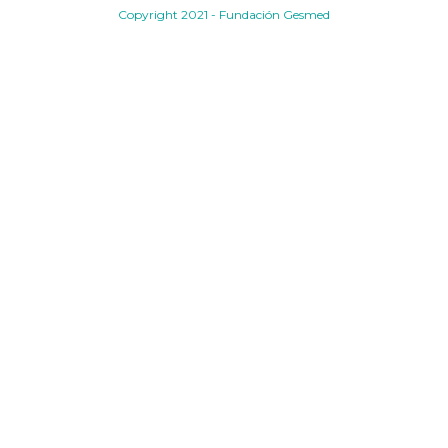
Copyright 2021 - Fundación Gesmed