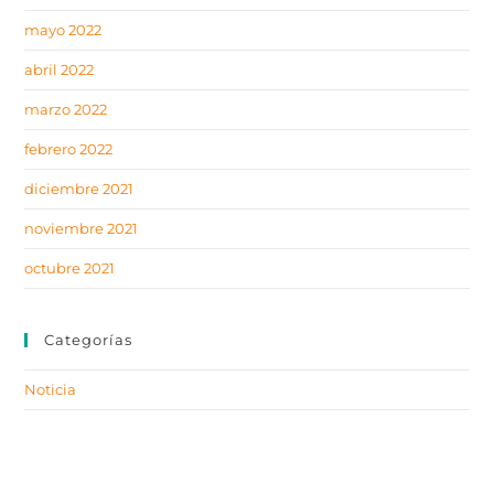
mayo 2022
abril 2022
marzo 2022
febrero 2022
diciembre 2021
noviembre 2021
octubre 2021
Categorías
Noticia