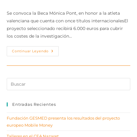
Se convoca la Beca Mónica Pont, en honor a la atleta
valenciana que cuenta con once títulos internacionalesEl
proyecto seleccionado recibirá 6.000 euros para cubrir
los costes de la investigación…
Continuar Leyendo
Entradas Recientes
Fundación GESMED presenta los resultados del proyecto
europeo Mobile Money
Talleres en el CEA Nazaret