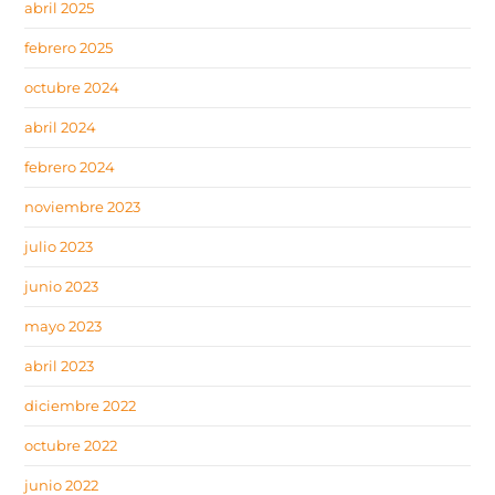
abril 2025
febrero 2025
octubre 2024
abril 2024
febrero 2024
noviembre 2023
julio 2023
junio 2023
mayo 2023
abril 2023
diciembre 2022
octubre 2022
junio 2022