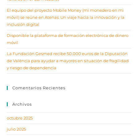
El equipo del proyecto Mobile Money (mi monedero en mi
móvil) se reúne en Atenas: Un viaje hacia la innovación y la
inclusión digital
Disponible la plataforma de formación electrónica de dinero
móvil
La Fundación Gesmed recibe 50.000 euros de la Diputación
de València para ayudar a mayores en situación de fragilidad
y riesgo de dependencia
Comentarios Recientes
Archivos
octubre 2025
julio 2025